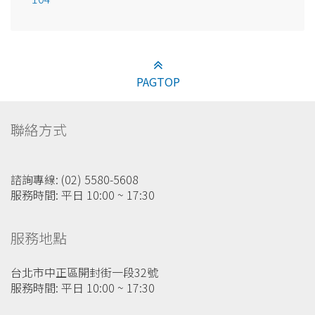
PAGTOP
聯絡方式
諮詢專線: (02) 5580-5608
服務時間: 平日 10:00 ~ 17:30
服務地點
台北市中正區開封街一段32號
服務時間: 平日 10:00 ~ 17:30