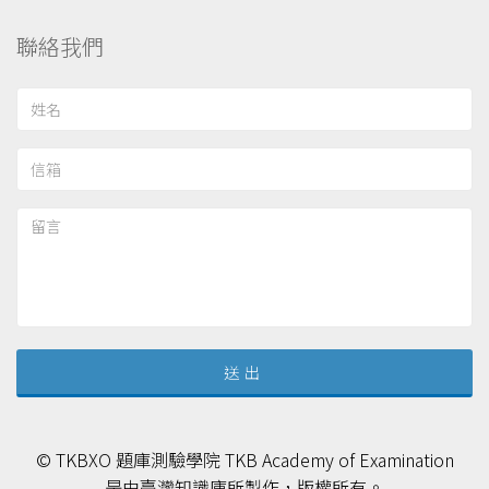
聯絡我們
© TKBXO 題庫測驗學院 TKB Academy of Examination
是由臺灣知識庫所製作，版權所有。