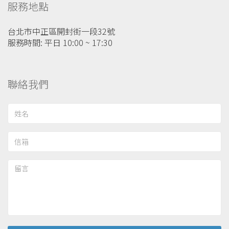
服務地點
台北市中正區開封街一段32號
服務時間: 平日 10:00 ~ 17:30
聯絡我們