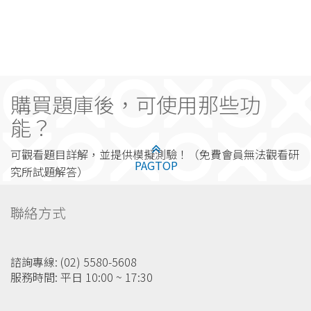
購買題庫後，可使用那些功
能？
可觀看題目詳解，並提供模擬測驗！（免費會員無法觀看研
PAGTOP
究所試題解答）
聯絡方式
諮詢專線: (02) 5580-5608
服務時間: 平日 10:00 ~ 17:30