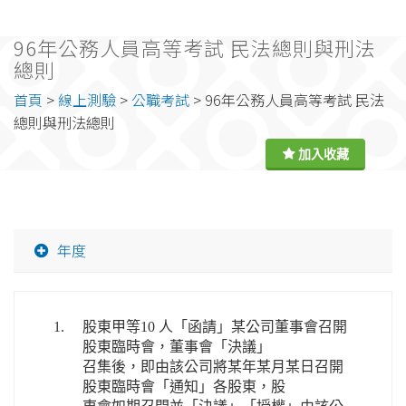
96年公務人員高等考試 民法總則與刑法
總則
首頁
>
線上測驗
>
公職考試
> 96年公務人員高等考試 民法
總則與刑法總則
年度
1.
股東甲等10 人「函請」某公司董事會召開
股東臨時會，董事會「決議」
召集後，即由該公司將某年某月某日召開
股東臨時會「通知」各股東，股