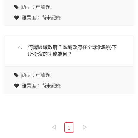
題型：申論題
難易度：尚未記錄
4.
何謂區域政府？區域政府在全球化趨勢下
所扮演的功能為何？
題型：申論題
難易度：尚未記錄
1