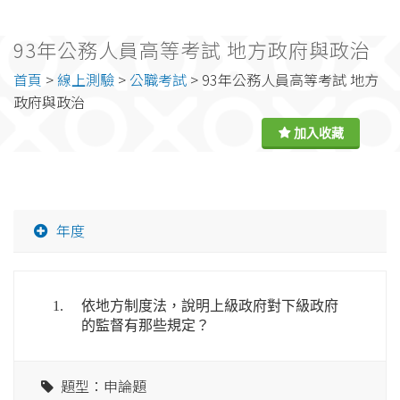
93年公務人員高等考試 地方政府與政治
首頁
>
線上測驗
>
公職考試
> 93年公務人員高等考試 地方
政府與政治
年度
1.
依地方制度法，說明上級政府對下級政府
的監督有那些規定？
題型：申論題