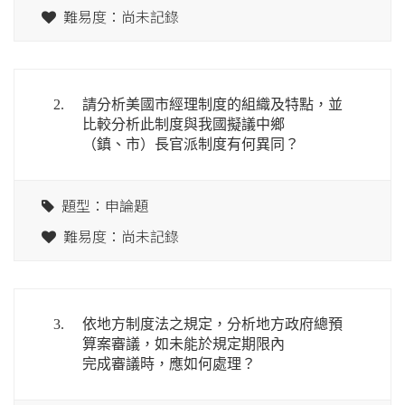
難易度：尚未記錄
2.
請分析美國市經理制度的組織及特點，並
比較分析此制度與我國擬議中鄉
（鎮、市）長官派制度有何異同？
題型：申論題
難易度：尚未記錄
3.
依地方制度法之規定，分析地方政府總預
算案審議，如未能於規定期限內
完成審議時，應如何處理？