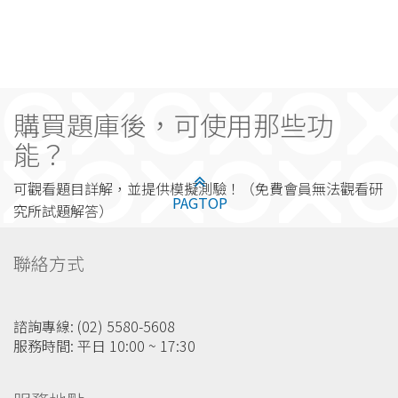
購買題庫後，可使用那些功
能？
可觀看題目詳解，並提供模擬測驗！（免費會員無法觀看研
PAGTOP
究所試題解答）
聯絡方式
諮詢專線: (02) 5580-5608
服務時間: 平日 10:00 ~ 17:30