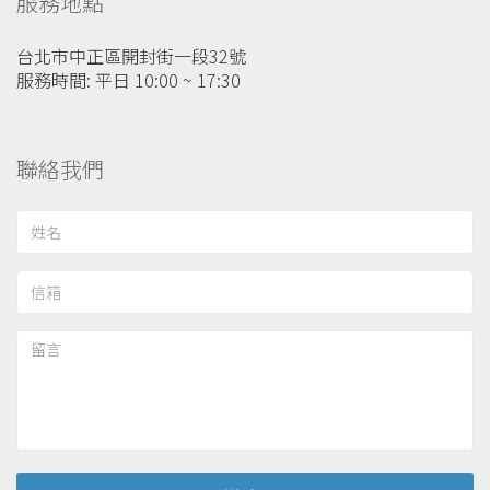
服務地點
台北市中正區開封街一段32號
服務時間: 平日 10:00 ~ 17:30
聯絡我們