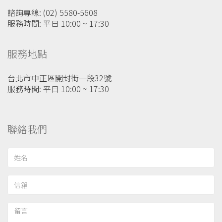
諮詢專線: (02) 5580-5608
服務時間: 平日 10:00 ~ 17:30
服務地點
台北市中正區開封街一段32號
服務時間: 平日 10:00 ~ 17:30
聯絡我們