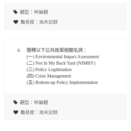
題型：申論題
難易度：尚未記錄
4.
簡釋以下公共政策相關名詞：
(一) Environmental Impact Assessment
(二) Not In My Back Yard (NIMBY)
(三) Policy Legitimation
(四) Crisis Management
(五) Bottom-up Policy Implementation
題型：申論題
難易度：尚未記錄