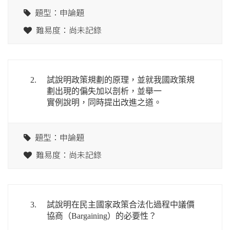
題型：申論題
難易度：尚未記錄
2.
試說明政策規劃的原理，並就我國政策規
劃出現的偏失加以剖析，並舉一
實例說明，同時提出改進之道。
題型：申論題
難易度：尚未記錄
3.
試說明在民主國家政策合法化過程中議價
協商（Bargaining）的必要性？