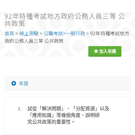
92年特種考試地方政府公務人員三等 公
共政策
首頁
>
線上測驗
>
公職考試>一般行政
> 92年特種考試地方
政府公務人員三等 公共政策
年度
1.
試從「解決問題」、「分配資源」以及
「應用知識」等幾個角度，說明研
究公共政策的重要性。