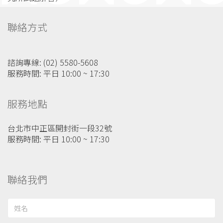
聯絡方式
諮詢專線: (02) 5580-5608
服務時間: 平日 10:00 ~ 17:30
服務地點
台北市中正區開封街一段32號
服務時間: 平日 10:00 ~ 17:30
聯絡我們