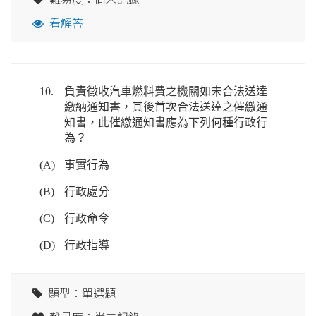
看解答
10.
負責徵收汽車燃料費之機關如未合法送達
繳納通知書，其後首次合法送達之催繳通
知書，此催繳通知書應為下列何種行政行
為？
(A)
事實行為
(B)
行政處分
(C)
行政命令
(D)
行政指導
題型：單選題