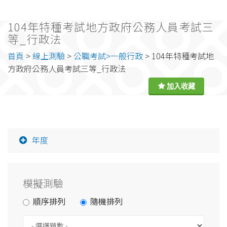
104年特種考試地方政府公務人員考試三
等_行政法
首頁
>
線上測驗
>
公職考試>一般行政
> 104年特種考試地
方政府公務人員考試三等_行政法
年度
模擬測驗
順序排列
隨機排列