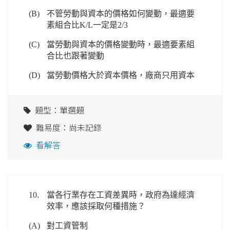
(B)
不管勞動與資本的價格如何變動，最適要
素組合比K/L一定是2/3
(C)
當勞動與資本的價格變動時，最適要素組
合比也跟著變動
(D)
當勞動價格大於資本價格，廠商只用資本
題型：單選題
難易度：尚未記錄
看解答
10.
當各行業存在工資差異時，政府為達經濟
效率，應該採取何種措施？
(A)
對工資管制