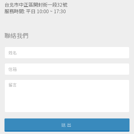
台北市中正區開封街一段32號
服務時間: 平日 10:00 ~ 17:30
聯絡我們