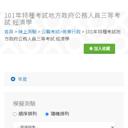
101年特種考試地方政府公務人員三等考
試 經濟學
首頁
>
線上測驗
>
公職考試>商業行政
> 101年特種考試地
方政府公務人員三等考試 經濟學
年度
模擬測驗
順序排列
隨機排列