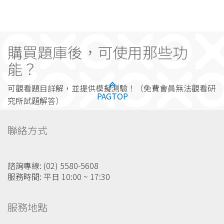
購買題庫後，可使用那些功
能？
可觀看題目詳解，並提供模擬測驗！（免費會員無法觀看研
PAGTOP
究所試題解答）
聯絡方式
諮詢專線: (02) 5580-5608
服務時間: 平日 10:00 ~ 17:30
服務地點