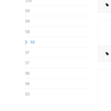
100
99
99
98
98
97
97
96
96
95