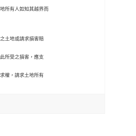
地所有人如知其越界而
之土地或請求損害賠
此所受之損害，應支
求權，請求土地所有