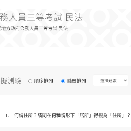
務人員三等考試 民法
考試地方政府公務人員三等考試 民法
模擬測驗
順序排列
隨機排列
1.
何謂住所？請問在何種情形下「居所」得視為「住所」？