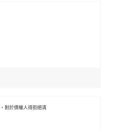
，對於債權人得拒絕清