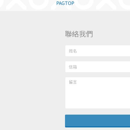
PAGTOP
聯絡我們