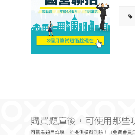
購買題庫後，可使用那些
可觀看題目詳解，並提供模擬測驗！（免費會員