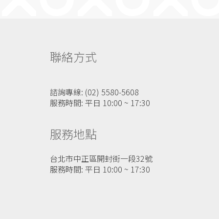
聯絡方式
諮詢專線: (02) 5580-5608
服務時間: 平日 10:00 ~ 17:30
服務地點
台北市中正區開封街一段32號
服務時間: 平日 10:00 ~ 17:30