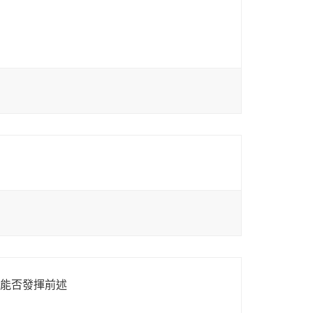
能否發揮前述