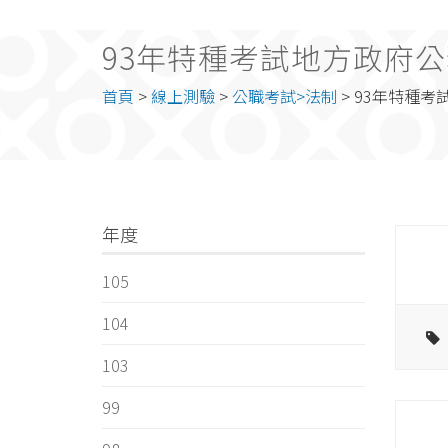
93年特種考試地方政府公
首頁
>
線上測驗
>
公職考試>法制
> 93年特種
年度
105
104
103
99