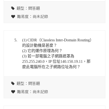
題型：問答題
難易度：尚未記錄
5.
(1) CIDR（Classless Inter-Domain Routing）
的設計動機是甚麼？
(2) 它的運作原理為何？
(3) 若一部電腦之子網路遮罩為
255.255.240.0，IP 位址140.150.19.11，那
麼此電腦所在之子網路位址為何？
題型：問答題
難易度：尚未記錄