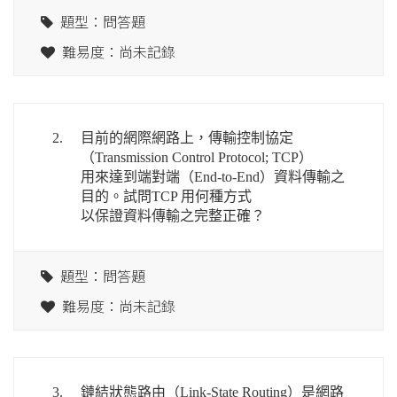
題型：問答題
難易度：尚未記錄
2.
目前的網際網路上，傳輸控制協定
（Transmission Control Protocol; TCP）
用來達到端對端（End-to-End）資料傳輸之
目的。試問TCP 用何種方式
以保證資料傳輸之完整正確？
題型：問答題
難易度：尚未記錄
3.
鏈結狀態路由（Link-State Routing）是網路