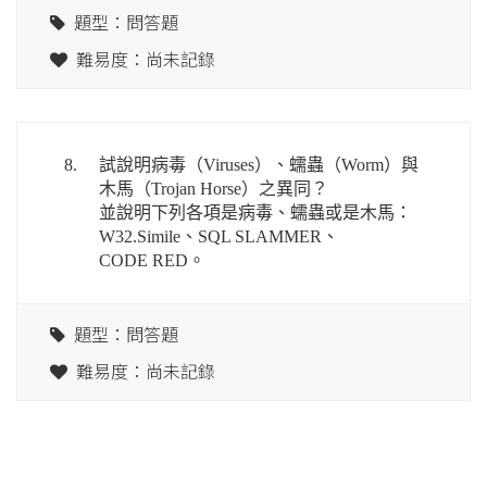
題型：問答題
難易度：尚未記錄
8.
試說明病毒（Viruses）、蠕蟲（Worm）與
木馬（Trojan Horse）之異同？
並說明下列各項是病毒、蠕蟲或是木馬：
W32.Simile、SQL SLAMMER、
CODE RED。
題型：問答題
難易度：尚未記錄