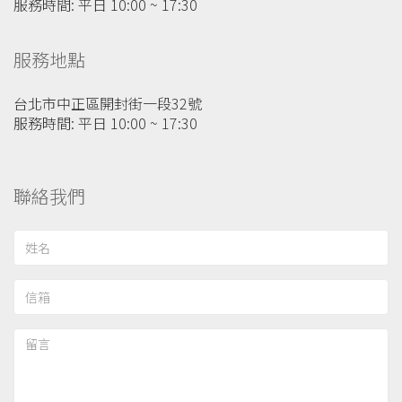
服務時間: 平日 10:00 ~ 17:30
服務地點
台北市中正區開封街一段32號
服務時間: 平日 10:00 ~ 17:30
聯絡我們