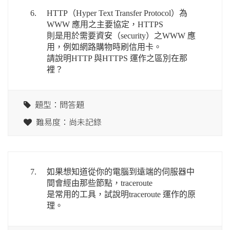
6.
HTTP（Hyper Text Transfer Protocol）為
WWW 應用之主要協定，HTTPS
則是用於需要資安（security）之WWW 應
用，例如網路購物時刷信用卡。
請說明HTTP 與HTTPS 運作之區別在那
裡？
題型：問答題
難易度：尚未記錄
7.
如果想知道從你的電腦到遠端的伺服器中
間會經由那些節點，traceroute
是常用的工具，試說明traceroute 運作的原
理。