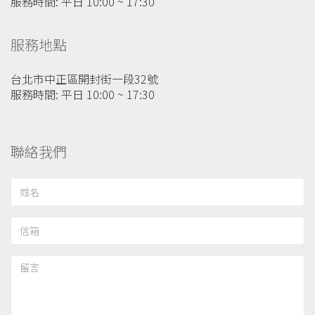
服務時間: 平日 10:00 ~ 17:30
服務地點
台北市中正區開封街一段32號
服務時間: 平日 10:00 ~ 17:30
聯絡我們