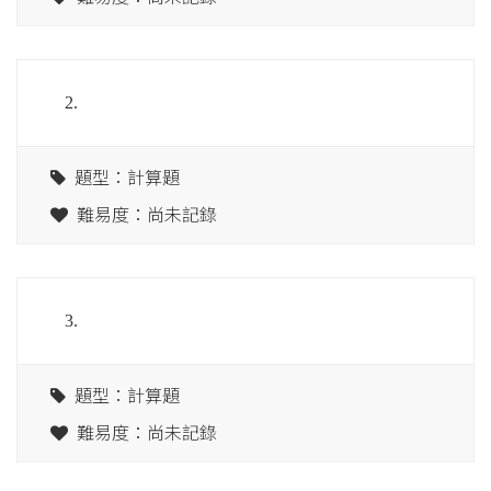
2.
題型：計算題
難易度：尚未記錄
3.
題型：計算題
難易度：尚未記錄