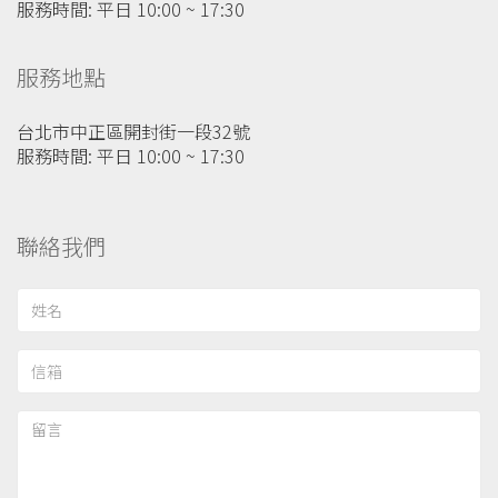
服務時間: 平日 10:00 ~ 17:30
服務地點
台北市中正區開封街一段32號
服務時間: 平日 10:00 ~ 17:30
聯絡我們