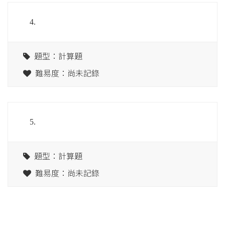
4.
題型：計算題
難易度：尚未記錄
5.
題型：計算題
難易度：尚未記錄