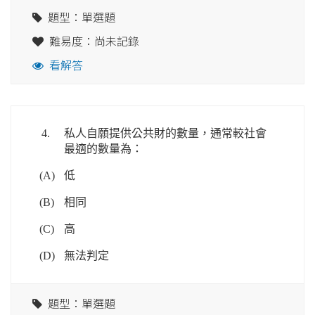
題型：單選題
難易度：尚未記錄
看解答
4.
私人自願提供公共財的數量，通常較社會
最適的數量為：
(A)
低
(B)
相同
(C)
高
(D)
無法判定
題型：單選題