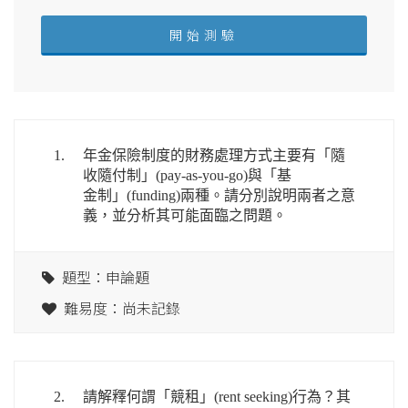
1.
年金保險制度的財務處理方式主要有「隨
收隨付制」(pay-as-you-go)與「基
金制」(funding)兩種。請分別說明兩者之意
義，並分析其可能面臨之問題。
題型：申論題
難易度：尚未記錄
2.
請解釋何謂「競租」(rent seeking)行為？其