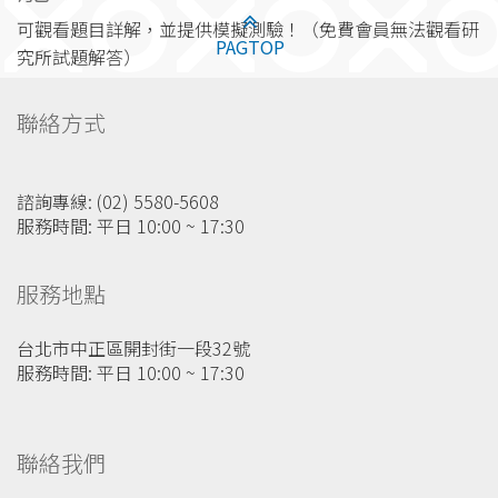
可觀看題目詳解，並提供模擬測驗！（免費會員無法觀看研
PAGTOP
究所試題解答）
聯絡方式
諮詢專線: (02) 5580-5608
服務時間: 平日 10:00 ~ 17:30
服務地點
台北市中正區開封街一段32號
服務時間: 平日 10:00 ~ 17:30
聯絡我們