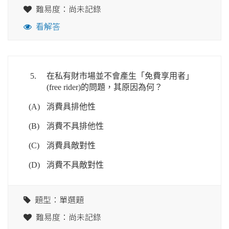
難易度：尚未記錄
看解答
5.
在私有財市場並不會產生「免費享用者」
(free rider)的問題，其原因為何？
(A)
消費具排他性
(B)
消費不具排他性
(C)
消費具敵對性
(D)
消費不具敵對性
題型：單選題
難易度：尚未記錄