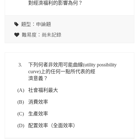
對經濟福利的影響為何？
題型：申論題
難易度：尚未記錄
3.
下列何者非效用可能曲線(utility possibility
curve)上的任何一點所代表的經
濟意義？
(A)
社會福利最大
(B)
消費效率
(C)
生產效率
(D)
配置效率（全面效率）