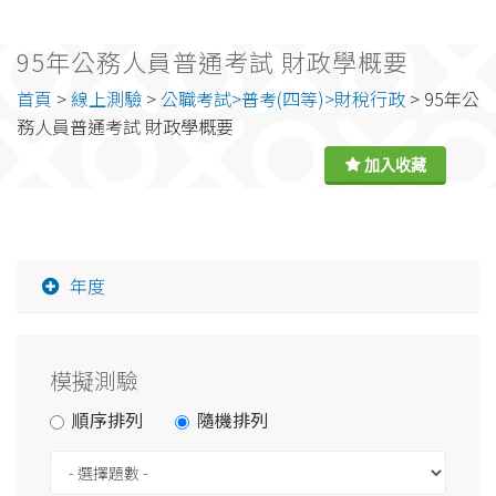
95年公務人員普通考試 財政學概要
首頁
>
線上測驗
>
公職考試>普考(四等)>財稅行政
> 95年公
務人員普通考試 財政學概要
年度
模擬測驗
順序排列
隨機排列