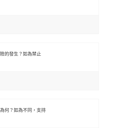
險的發生？如為禁止
為何？如為不同，支持