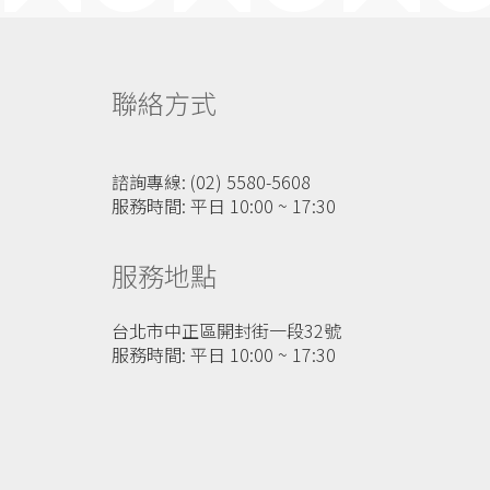
聯絡方式
諮詢專線: (02) 5580-5608
服務時間: 平日 10:00 ~ 17:30
服務地點
台北市中正區開封街一段32號
服務時間: 平日 10:00 ~ 17:30