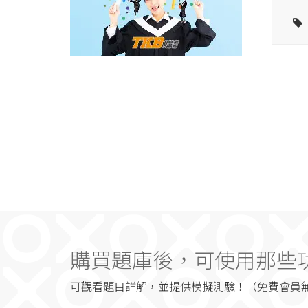
購買題庫後，可使用那些
可觀看題目詳解，並提供模擬測驗！（免費會員