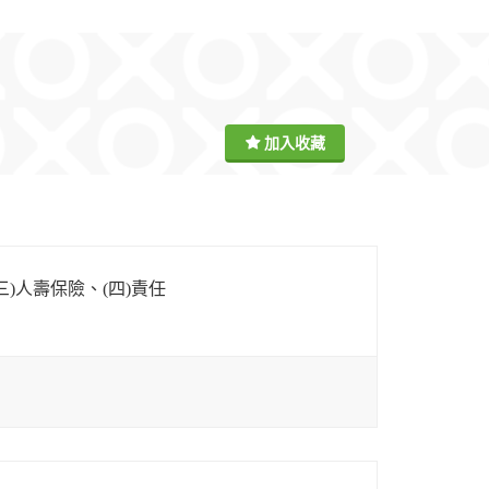
)人壽保險、(四)責任