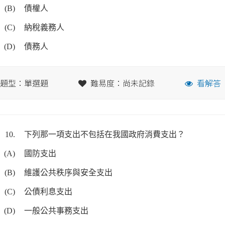
(B)
債權人
(C)
納稅義務人
(D)
債務人
題型：單選題
難易度：尚未記錄
看解答
10.
下列那一項支出不包括在我國政府消費支出？
(A)
國防支出
(B)
維護公共秩序與安全支出
(C)
公債利息支出
(D)
一般公共事務支出