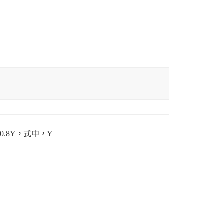
0.8Y，式中，Y