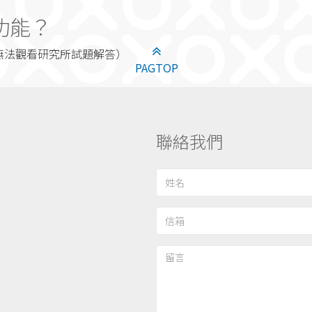
功能？
無法觀看研究所試題解答）
PAGTOP
聯絡我們