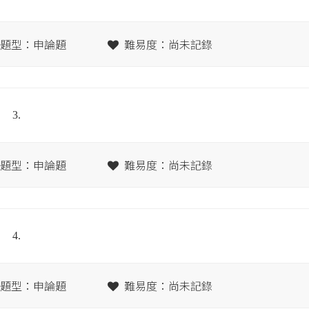
題型：申論題
難易度：尚未記錄
3.
題型：申論題
難易度：尚未記錄
4.
題型：申論題
難易度：尚未記錄