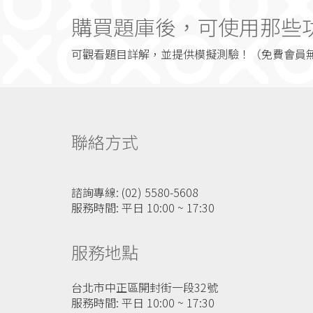
購買題庫後，可使用那些
可觀看題目詳解，並提供模擬測驗！（免費會員
聯絡方式
諮詢專線: (02) 5580-5608
服務時間: 平日 10:00 ~ 17:30
服務地點
台北市中正區開封街一段32號
服務時間: 平日 10:00 ~ 17:30