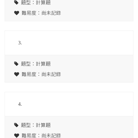
題型：計算題
難易度：尚未記錄
3.
題型：計算題
難易度：尚未記錄
4.
題型：計算題
難易度：尚未記錄