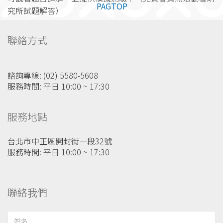
PAGTOP
究所試題解答）
聯絡方式
諮詢專線: (02) 5580-5608
服務時間: 平日 10:00 ~ 17:30
服務地點
台北市中正區開封街一段32號
服務時間: 平日 10:00 ~ 17:30
聯絡我們