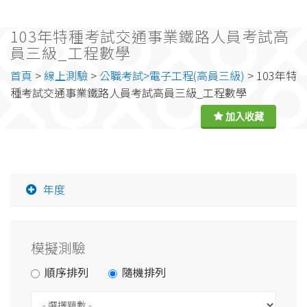
103年特種考試交通事業鐵路人員考試高
員三級_工程數學
首頁
>
線上測驗
>
公職考試>電子工程(高員三級)
> 103年特
種考試交通事業鐵路人員考試高員三級_工程數學
年度
模擬測驗
順序排列
隨機排列