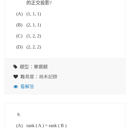
的正交投影?
(A)
(1, 1, 1)
(B)
(2, 1, 1)
(C)
(1, 2, 2)
(D)
(2, 2, 2)
題型：單選題
難易度：尚未記錄
看解答
9.
(A)
rank ( A ) = rank ( B )