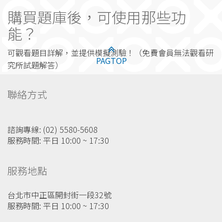
購買題庫後，可使用那些功
能？
可觀看題目詳解，並提供模擬測驗！（免費會員無法觀看研
PAGTOP
究所試題解答）
聯絡方式
諮詢專線: (02) 5580-5608
服務時間: 平日 10:00 ~ 17:30
服務地點
台北市中正區開封街一段32號
服務時間: 平日 10:00 ~ 17:30