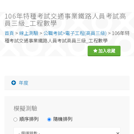
106年特種考試交通事業鐵路人員考試高
員三級_工程數學
首頁
>
線上測驗
>
公職考試>電子工程(高員三級)
> 106年特
種考試交通事業鐵路人員考試高員三級_工程數學
年度
模擬測驗
順序排列
隨機排列