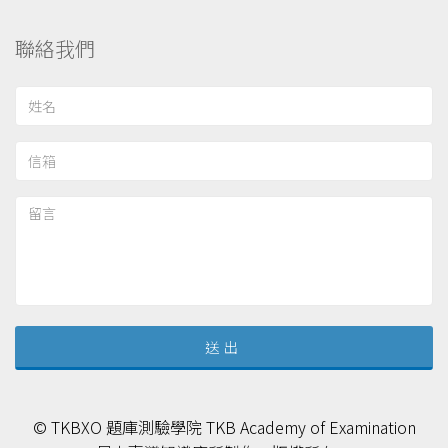
聯絡我們
© TKBXO 題庫測驗學院 TKB Academy of Examination