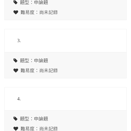
題型：申論題
難易度：尚未記錄
3.
題型：申論題
難易度：尚未記錄
4.
題型：申論題
難易度：尚未記錄