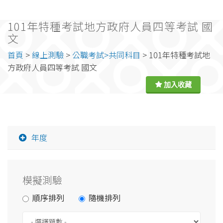
101年特種考試地方政府人員四等考試 國
文
首頁
>
線上測驗
>
公職考試>共同科目
> 101年特種考試地
方政府人員四等考試 國文
年度
模擬測驗
順序排列
隨機排列