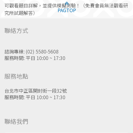
可觀看題目詳解，並提供模擬測驗！（免費會員無法觀看研
PAGTOP
究所試題解答）
聯絡方式
諮詢專線: (02) 5580-5608
服務時間: 平日 10:00 ~ 17:30
服務地點
台北市中正區開封街一段32號
服務時間: 平日 10:00 ~ 17:30
聯絡我們