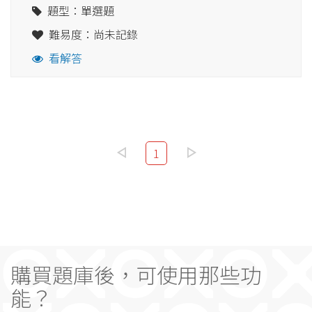
題型：單選題
難易度：尚未記錄
看解答
1
購買題庫後，可使用那些功
能？