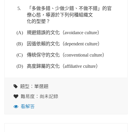
5.
「多做多錯、少做少錯、不做不錯」的官
僚心態，導源於下列何種組織文
化的型塑？
(A)
規避錯誤的文化（avoidance culture）
(B)
因循依賴的文化（dependent culture）
(C)
傳統保守的文化（conventional culture）
(D)
高度歸屬的文化（affiliative culture）
題型：單選題
難易度：尚未記錄
看解答