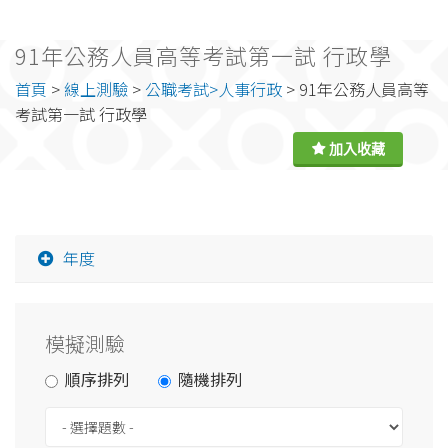
91年公務人員高等考試第一試 行政學
首頁
>
線上測驗
>
公職考試>人事行政
> 91年公務人員高等
考試第一試 行政學
年度
模擬測驗
順序排列
隨機排列