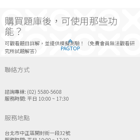
購買題庫後，可使用那些功
能？
可觀看題目詳解，並提供模擬測驗！（免費會員無法觀看研
PAGTOP
究所試題解答）
聯絡方式
諮詢專線: (02) 5580-5608
服務時間: 平日 10:00 ~ 17:30
服務地點
台北市中正區開封街一段32號
服務時間: 平日 10:00 ~ 17:30