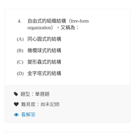
4.
自由式的組織結構（free-form
organization），又稱為：
(A)
同心圓式的結構
(B)
橄欖球式的結構
(C)
變形蟲式的結構
(D)
金字塔式的結構
題型：單選題
難易度：尚未記錄
看解答